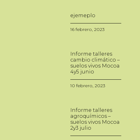
ejemeplo
16 febrero, 2023
Informe talleres
cambio climático –
suelos vivos Mocoa
4y5 junio
10 febrero, 2023
Informe talleres
agroquímicos –
suelos vivos Mocoa
2y3 julio